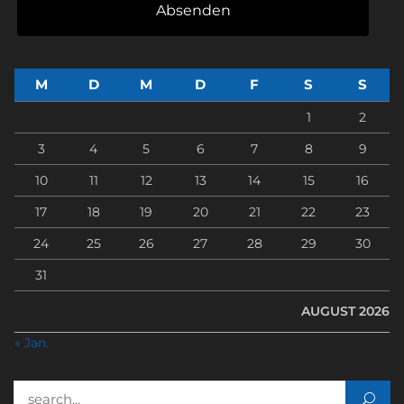
Absenden
M
D
M
D
F
S
S
1
2
3
4
5
6
7
8
9
10
11
12
13
14
15
16
17
18
19
20
21
22
23
24
25
26
27
28
29
30
31
AUGUST 2026
« Jan.
Suchen nach: