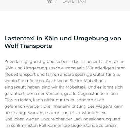
LASTENTAXI
Lastentaxi in Köln und Umgebung von
Wolf Transporte
Zuverlässig, günstig und sicher – das ist unser Lastentaxi in
Köln und Umgebung sowie europaweit. Wir erledigen ihren
Möbeltransport und fahren andere sperrige Güter für Sie,
wohin Sie möchten. Auch wenn Sie im Möbelhaus
eingekauft haben, sind wir Ihr Möbeltaxi! Und es lohnt sich
garantiert, denn der Versuch, große Gegenstände in den
Pkw zu laden, kann nicht nur teuer, sondern auch
gefährlich werden: Die Inneneinrichtung des Wagens kann
beschädigt werden, es droht unter Umständen ein
Knöllchen wegen unzureichender Ladungssicherung und
im schlimmsten Fall können die Gegenstände zu einem