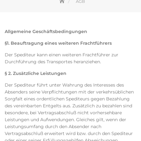
AGB
Allgemeine Geschäftsbedingungen
§1. Beauftragung eines weiteren Frachtführers
Der Spediteur kann einen weiteren Frachtführer zur
Durchführung des Transportes heranziehen.
§ 2. Zusätzliche Leistungen
Der Spediteur führt unter Wahrung des Interesses des
Absenders seine Verpflichtungen mit der verkehrsüblichen
Sorgfalt eines ordentlichen Spediteurs gegen Bezahlung
des vereinbarten Entgelts aus. Zusätzlich zu bezahlen sind
besondere, bei Vertragsabschluß nicht vorhersehbare
Leistungen und Aufwendungen. Gleiches gilt, wenn der
Leistungsumfang durch den Absender nach
Vertragsabschluß erweitert wird bzw. durch den Spediteur
oder einer seiner Erfüllungsgehilfen Abweichungen