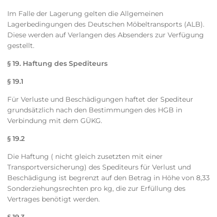
Im Falle der Lagerung gelten die Allgemeinen
Lagerbedingungen des Deutschen Möbeltransports (ALB).
Diese werden auf Verlangen des Absenders zur Verfügung
gestellt.
§ 19. Haftung des Spediteurs
§ 19.1
Für Verluste und Beschädigungen haftet der Spediteur
grundsätzlich nach den Bestimmungen des HGB in
Verbindung mit dem GÜKG.
§ 19.2
Die Haftung ( nicht gleich zusetzten mit einer
Transportversicherung) des Spediteurs für Verlust und
Beschädigung ist begrenzt auf den Betrag in Höhe von 8,33
Sonderziehungsrechten pro kg, die zur Erfüllung des
Vertrages benötigt werden.