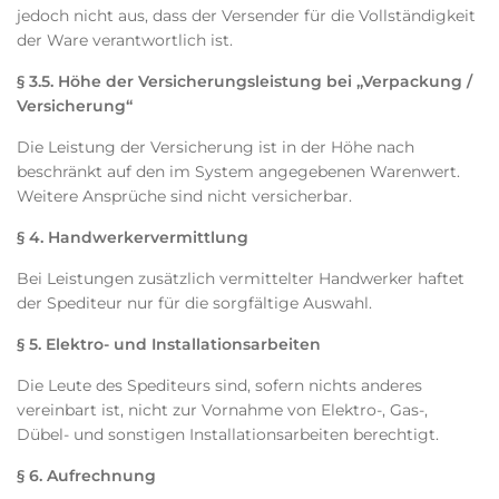
jedoch nicht aus, dass der Versender für die Vollständigkeit
der Ware verantwortlich ist.
§ 3.5. Höhe der Versicherungsleistung bei „Verpackung /
Versicherung“
Die Leistung der Versicherung ist in der Höhe nach
beschränkt auf den im System angegebenen Warenwert.
Weitere Ansprüche sind nicht versicherbar.
§ 4. Handwerkervermittlung
Bei Leistungen zusätzlich vermittelter Handwerker haftet
der Spediteur nur für die sorgfältige Auswahl.
§ 5. Elektro- und Installationsarbeiten
Die Leute des Spediteurs sind, sofern nichts anderes
vereinbart ist, nicht zur Vornahme von Elektro-, Gas-,
Dübel- und sonstigen Installationsarbeiten berechtigt.
§ 6. Aufrechnung