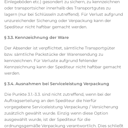
Einlegeböden etc.) gesondert zu sichern, zu kennzeichnen
oder transportsicher innerhalb des Transportgutes zu
lagern (nur bei Schlüsseln zutreffend). Für Verlust aufgrund
unzureichender Sicherung oder Verpackung kann der
Spediteur nicht haftbar gemacht werden.
§ 3.3. Kennzeichnung der Ware
Der Absender ist verpflichtet, sämtliche Transportgüter
bzw. sämtliche Packstücke der Warensendung zu
kennzeichnen. Für Verluste aufgrund fehlender
Kennzeichnung kann der Spediteur nicht haftbar gemacht
werden.
§ 3.4. Ausnahmen bei Serviceleistung Verpackung
Die Punkte 3.1.-3.3. sind nicht zutreffend, wenn bei der
Auftragserteilung an den Spediteur die hierfür
vorgegebene Serviceleistung Verpackung / Versicherung
zusätzlich gewählt wurde. Einzig wenn diese Option
ausgewählt wurde, ist der Spediteur für die
ordnungsgemäße Verpackung verantwortlich. Dies schließt