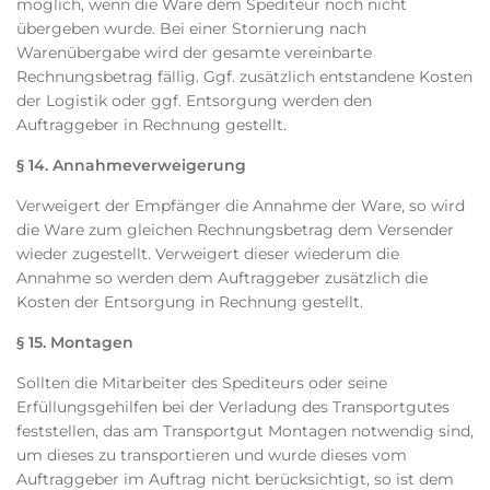
möglich, wenn die Ware dem Spediteur noch nicht
übergeben wurde. Bei einer Stornierung nach
Warenübergabe wird der gesamte vereinbarte
Rechnungsbetrag fällig. Ggf. zusätzlich entstandene Kosten
der Logistik oder ggf. Entsorgung werden den
Auftraggeber in Rechnung gestellt.
§ 14. Annahmeverweigerung
Verweigert der Empfänger die Annahme der Ware, so wird
die Ware zum gleichen Rechnungsbetrag dem Versender
wieder zugestellt. Verweigert dieser wiederum die
Annahme so werden dem Auftraggeber zusätzlich die
Kosten der Entsorgung in Rechnung gestellt.
§ 15. Montagen
Sollten die Mitarbeiter des Spediteurs oder seine
Erfüllungsgehilfen bei der Verladung des Transportgutes
feststellen, das am Transportgut Montagen notwendig sind,
um dieses zu transportieren und wurde dieses vom
Auftraggeber im Auftrag nicht berücksichtigt, so ist dem