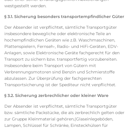
westgestellt werden.
§ 3.1. Sicherung besonders transportempfindlicher Güter
Der Absender ist verpflichtet, sämtliche Transportgüter
insbesondere bewegliche oder elektronische Teile an
hochempfindlichen Geräten wie z.B. Waschmaschinen,
Plattenspielern, Fernseh-, Radio- und HiFi-Geräten, EDV-
Anlagen, sowie Elektronische Geräte fachgerecht für den
Transport zu sichern bzw. transportfertig vorzubereiten.
Insbesondere beim Transport von Gütern mit
Verbrennungsmotoren sind Benzin und Schmierstoffe
abzulassen. Zur Überprüfung der fachgerechten
Transportsicherung ist der Spediteur nicht verpflichtet.
§ 3.2. Sicherung zerbrechlicher oder kleiner Ware
Der Absender ist verpflichtet, sämtliche Transportgüter
bzw. sämtliche Packstücke, die als zerbrechlich gelten oder
zur Gruppe Kleinmaterial gehören,(Glaseinlegeböden,
Lampen, Schlüssel für Schränke, Einsteckhülsen für