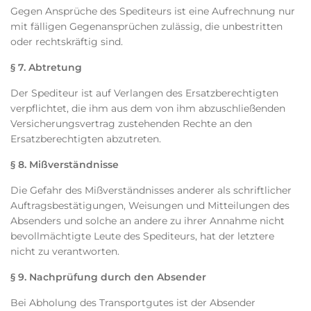
Gegen Ansprüche des Spediteurs ist eine Aufrechnung nur
mit fälligen Gegenansprüchen zulässig, die unbestritten
oder rechtskräftig sind.
§ 7. Abtretung
Der Spediteur ist auf Verlangen des Ersatzberechtigten
verpflichtet, die ihm aus dem von ihm abzuschließenden
Versicherungsvertrag zustehenden Rechte an den
Ersatzberechtigten abzutreten.
§ 8. Mißverständnisse
Die Gefahr des Mißverständnisses anderer als schriftlicher
Auftragsbestätigungen, Weisungen und Mitteilungen des
Absenders und solche an andere zu ihrer Annahme nicht
bevollmächtigte Leute des Spediteurs, hat der letztere
nicht zu verantworten.
§ 9. Nachprüfung durch den Absender
Bei Abholung des Transportgutes ist der Absender