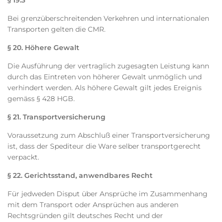
§ 19.3
Bei grenzüberschreitenden Verkehren und internationalen
Transporten gelten die CMR.
§ 20. Höhere Gewalt
Die Ausführung der vertraglich zugesagten Leistung kann
durch das Eintreten von höherer Gewalt unmöglich und
verhindert werden. Als höhere Gewalt gilt jedes Ereignis
gemäss § 428 HGB.
§ 21. Transportversicherung
Voraussetzung zum Abschluß einer Transportversicherung
ist, dass der Spediteur die Ware selber transportgerecht
verpackt.
§ 22. Gerichtsstand, anwendbares Recht
Für jedweden Disput über Ansprüche im Zusammenhang
mit dem Transport oder Ansprüchen aus anderen
Rechtsgründen gilt deutsches Recht und der