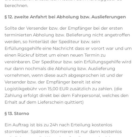
berechnen.
§ 12. zweite Anfahrt bei Abholung bzw. Auslieferungen
Sollte der Versender bzw. der Empfänger bei der ersten
terminierten Abholung bzw. Belieferung nicht angetroffen
werden, so hinterläst der Spediteur bzw. sein
Erfüllungsgehilfe eine Nachricht dass er vorort war und um
einen Rückruf bittet um einen neuen Termin zu
vereinbaren. Der Spediteur bzw. sein Erfüllungsgehilfe wird
nur dann nochmals die Abholung bzw. Auslieferung
vornehmen, wenn diese auch abgesprochen ist und der
Versender bzw. der Empfänger bereit ist eine
Logistikgebühr von 15,00 EUR zusätzlich zu zahlen. (die
Zahlung erfolgt direkt bei dem Fahrpersonal, welches den
Erhalt auf dem Lieferschein quittiert)
§ 13. Storno
Ein Auftrag ist bis zu 24h nach Erteilung kostenlos
stornierbar. Späteres Stornieren ist nur dann kostenlos